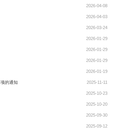
2026-04-08
2026-04-03
2026-03-24
2026-01-29
2026-01-29
2026-01-29
2026-01-19
事项的通知
2025-11-11
2025-10-23
2025-10-20
2025-09-30
2025-09-12