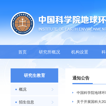
首页
研究所概况
机构设置
科
研究生教育
通知公告
概况
中国科学院地球环
关于开展国科大20
招生信息