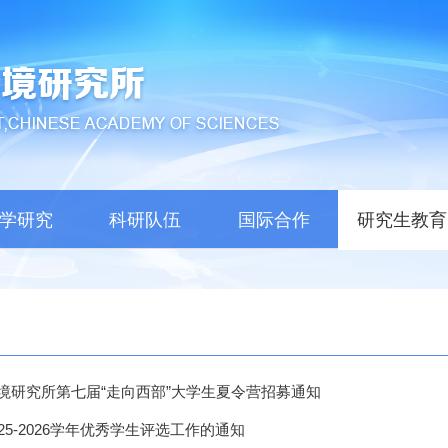
学研究
科研队伍
国际合作
研究生教育
境研究所第七届“走向西部”大学生夏令营招募通知
25-2026学年优秀学生评选工作的通知