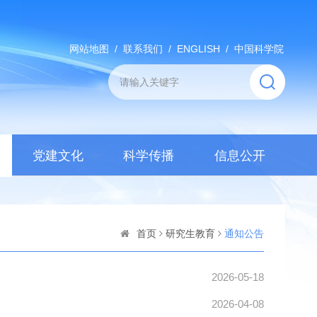
网站地图
/
联系我们
/
ENGLISH
/
中国科学院
党建文化
科学传播
信息公开
首页
研究生教育
通知公告
2026-05-18
2026-04-08