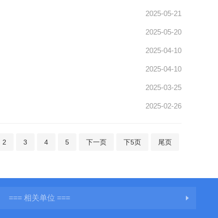
2025-05-21
2025-05-20
2025-04-10
2025-04-10
2025-03-25
2025-02-26
2
3
4
5
下一页
下5页
尾页
=== 相关单位 ===