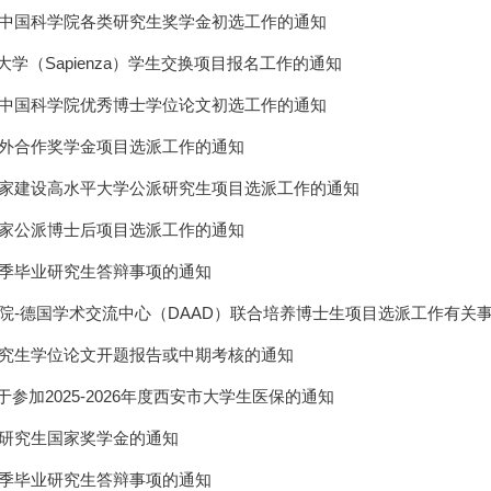
年度中国科学院各类研究生奖学金初选工作的通知
学（Sapienza）学生交换项目报名工作的通知
年度中国科学院优秀博士学位论文初选工作的通知
年中外合作奖学金项目选派工作的通知
年国家建设高水平大学公派研究生项目选派工作的通知
年国家公派博士后项目选派工作的通知
年夏季毕业研究生答辩事项的通知
科学院-德国学术交流中心（DAAD）联合培养博士生项目选派工作有关
请研究生学位论文开题报告或中期考核的通知
参加2025-2026年度西安市大学生医保的通知
度研究生国家奖学金的通知
年冬季毕业研究生答辩事项的通知