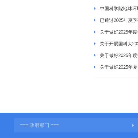
中国科学院地球环
已通过2025年
关于做好2025
关于开展国科大20
关于做好2025
关于做好2025
=== 政府部门 ===