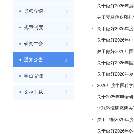
关于做好2026
导师介绍
关于罗马萨皮恩扎大
规章制度
关于做好2026
关于做好2026
研究生会
关于做好2026
通知公告
关于做好2026
关于做好2026
学位管理
2026年度中国
文档下载
关于2025年申
地球环境研究所关于
关于申报2025年
关于做好2026