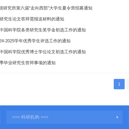
境研究所第六届“走向西部”大学生夏令营招募通知
夏季研究生论文答辩需报送材料的通知
年度中国科学院各类研究生奖学金初选工作的通知
24-2025学年优秀学生评选工作的通知
年度中国科学院优秀博士学位论文初选工作的通知
年夏季毕业研究生答辩事项的通知
1
=== 科研机构 ===