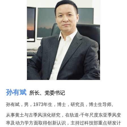
孙有斌
所长、党委书记
孙有斌，男，1973年生，博士，研究员，博士生导师。
从事黄土与古季风演化研究，在轨道-千年尺度东亚季风变
率及动力学方面取得创新认识，主持过科技部重点研发计