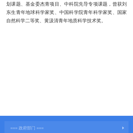
划课题、基金委杰青项目、中科院先导专项课题，曾获刘
东生青年地球科学家奖、中国科学院青年科学家奖、国家
自然科学二等奖、黄汲清青年地质科学技术奖。
=== 政府部门 ===