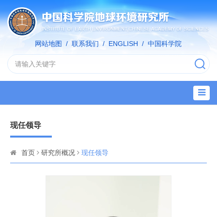
网站地图
/
联系我们
/
ENGLISH
/
中国科学院
现任领导
首页
研究所概况
现任领导