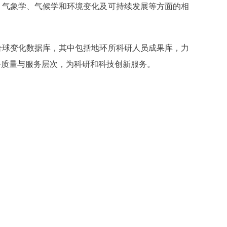
、气象学、气候学和环境变化及可持续发展等方面的相
全球变化数据库，其中包括地环所科研人员成果
库，力
务质量与服务层次，为科研和科技创新服务。