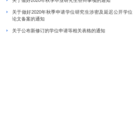
关于做好2020年秋季毕业研究生答辩事项的通知
关于做好2020年秋季申请学位研究生涉密及延迟公开学位
论文备案的通知
关于公布新修订的学位申请等相关表格的通知