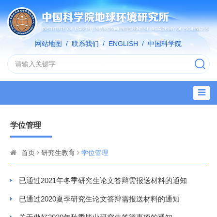
网站地图
/
联系我们
/
ENGLISH
/
中国科学院
学位管理
首页
研究生教育
学位管理
已通过2021年冬季研究生论文答辩需报送材料的通知
已通过2020夏季研究生论文答辩需报送材料的通知