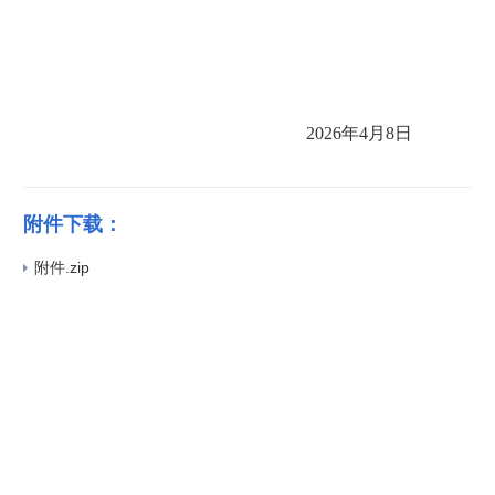
2026年4月8日
附件下载：
附件.zip