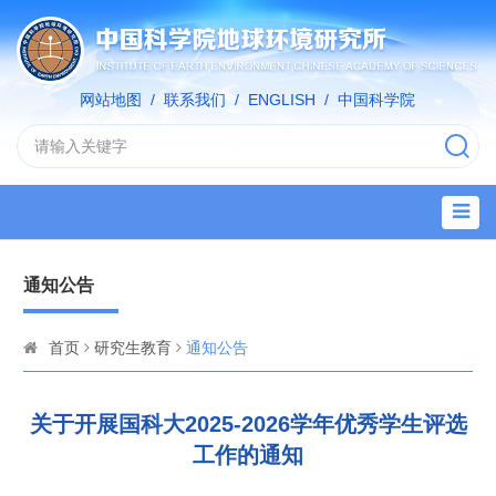
网站地图
/
联系我们
/
ENGLISH
/
中国科学院
通知公告
首页
研究生教育
通知公告
关于开展国科大2025-2026学年优秀学生评选
工作的通知