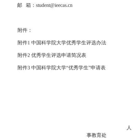
邮 箱：student@ieecas.cn
附件：
附件1 中国科学院大学优秀学生评选办法
附件2 优秀学生评选申请简况表
附件3 中国科学院大学“优秀学生”申请表
人
事教育处