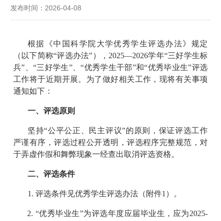
发布时间：2026-04-08
根据《中国科学院大学优秀学生评选办法》规定
（以下简称“评选办法”），2025—2026学年“三好学生标
兵”、“三好学生”、“优秀学生干部”和“优秀毕业生”评选
工作将于近期开展。为了做好相关工作，现将有关事项
通知如下：
一、评选原则
坚持“公平公正、民主评议”的原则，保证评选工作
严谨有序，评选过程公开透明，评选程序完整规范，对
于弄虚作假和舞弊现象一经查出取消评选资格。
二、评选条件
1. 评选条件见优秀学生评选办法（附件1）。
2. “优秀毕业生”为评选年度应届毕业生，应为2025-