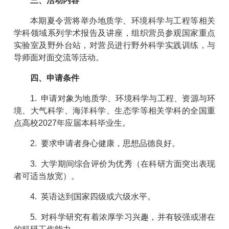
三、活动内容
本期夏令营将举办地质学、环境科学与工程等相关
学科领域系列学术报告及讲座，组织营员参观国家重点
实验室及野外台站，对营员进行野外科学实践训练，与
导师面对面交流等活动。
四、申请条件
1. 申请对象为地质学、环境科学与工程、资源与环
境、大气科学、海洋科学、生态学等相关学科的全国重
点高校2027年应届本科毕业生。
2. 要求申请者身心健康，思想品德良好。
3. 大学期间综合评价为优秀（在科研方面突出表现
者可适当放宽）。
4. 英语达到国家四级或六级水平。
5. 对科学研究有着浓厚学习兴趣，并有较强或潜在