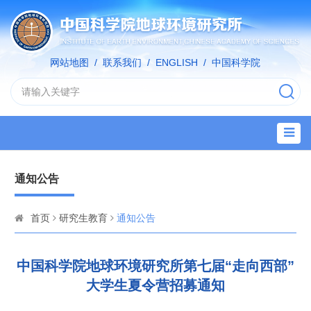
网站地图
/
联系我们
/
ENGLISH
/
中国科学院
通知公告
首页
研究生教育
通知公告
中国科学院地球环境研究所第七届“走向西部”
大学生夏令营招募通知