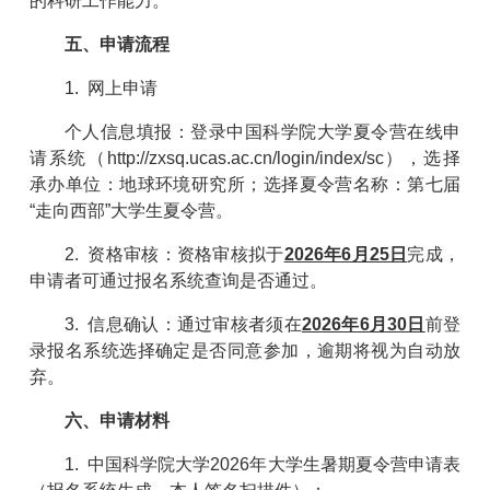
的科研工作能力。
五、申请流程
1. 网上申请
个人信息填报：登录中国科学院大学夏令营在线申
请系统（http://zxsq.ucas.ac.cn/login/index/sc），选择
承办单位：地球环境研究所；选择夏令营名称：第七届
“走向西部”大学生夏令营。
2. 资格审核：资格审核拟于
2026年6月25日
完成，
申请者可通过报名系统查询是否通过。
3. 信息确认：通过审核者须在
2026年6月30日
前登
录报名系统选择确定是否同意参加，逾期将视为自动放
弃。
六、申请材料
1. 中国科学院大学2026年大学生暑期夏令营申请表