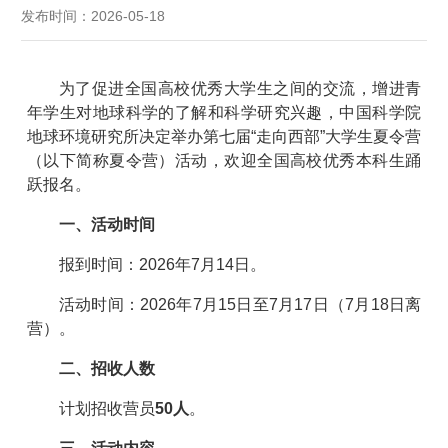
发布时间：2026-05-18
为了促进全国高校优秀大学生之间的交流，增进青
年学生对地球科学的了解和科学研究兴趣，中国科学院
地球环境研究所决定举办第七届“走向西部”大学生夏令营
（以下简称夏令营）活动，欢迎全国高校优秀本科生踊
跃报名。
一、活动时间
报到时间：2026年7月14日。
活动时间：2026年7月15日至7月17日（7月18日离
营）。
二、招收人数
计划招收营员
50人
。