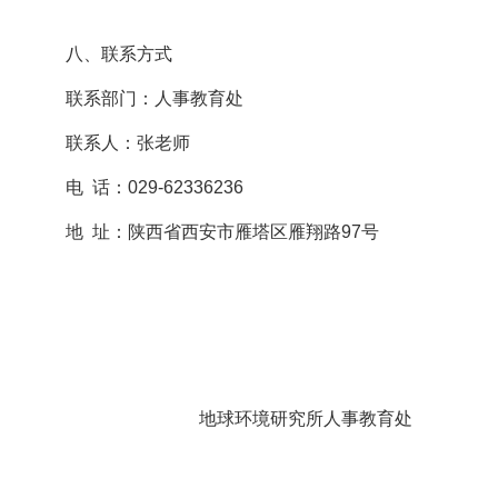
八、联系方式
联系部门：人事教育处
联系人：张老师
电 话：029-62336236
地 址：陕西省西安市雁塔区雁翔路97号
地球环境研究所人事教育处