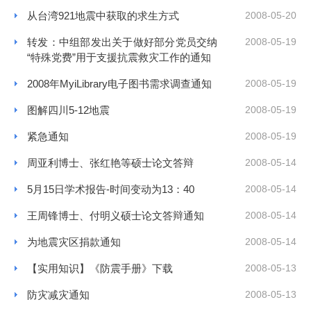
从台湾921地震中获取的求生方式
2008-05-20
转发：中组部发出关于做好部分党员交纳
2008-05-19
“特殊党费”用于支援抗震救灾工作的通知
2008年MyiLibrary电子图书需求调查通知
2008-05-19
图解四川5-12地震
2008-05-19
紧急通知
2008-05-19
周亚利博士、张红艳等硕士论文答辩
2008-05-14
5月15日学术报告-时间变动为13：40
2008-05-14
王周锋博士、付明义硕士论文答辩通知
2008-05-14
为地震灾区捐款通知
2008-05-14
【实用知识】《防震手册》下载
2008-05-13
防灾减灾通知
2008-05-13