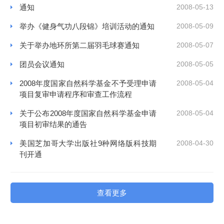
通知
2008-05-13
举办《健身气功八段锦》培训活动的通知
2008-05-09
关于举办地环所第二届羽毛球赛通知
2008-05-07
团员会议通知
2008-05-05
2008年度国家自然科学基金不予受理申请
2008-05-04
项目复审申请程序和审查工作流程
关于公布2008年度国家自然科学基金申请
2008-05-04
项目初审结果的通告
美国芝加哥大学出版社9种网络版科技期
2008-04-30
刊开通
查看更多