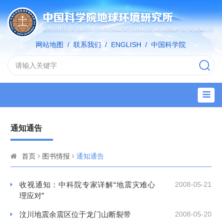
网站地图
/
联系我们
/
ENGLISH
/
中国科学院
通知通告
首页
图书情报
通知通告
收视通知：中科院专家详解“地震灾难心
2008-05-21
理应对”
汶川地震余震区位于龙门山断裂带
2008-05-20