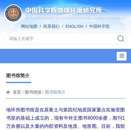
网站地图
/
联系我们
/
ENGLISH
/
中国科学院
图书馆简介
首页
图书情报
图书馆简介
地环所图书馆是在原黄土与第四纪地质国家重点实验室图
书室的基础上成立的，现有中外文图书6000余册，期刊1
万余册以及大量的内部资料及地质、地形图。目前，我馆