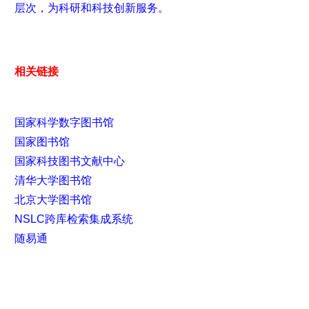
层次，为科研和科技创新服务
。
相关链接
国家科学数字图书馆
国家图书馆
国家科技图书文献中心
清华大学图书馆
北京大学图书馆
NSLC跨库检索集成系统
随易通