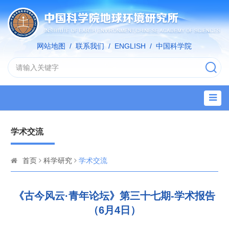
网站地图
/
联系我们
/
ENGLISH
/
中国科学院
学术交流
首页
科学研究
学术交流
《古今风云·青年论坛》第三十七期-学术报告
（6月4日）