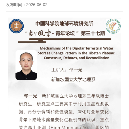
发布时间：2026-06-02