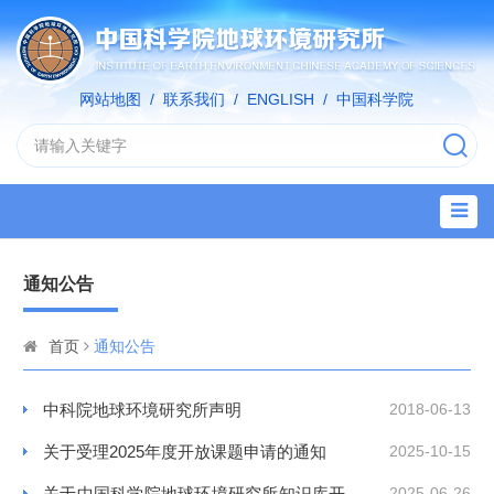
网站地图
/
联系我们
/
ENGLISH
/
中国科学院
通知公告
首页
通知公告
中科院地球环境研究所声明
2018-06-13
关于受理2025年度开放课题申请的通知
2025-10-15
关于中国科学院地球环境研究所知识库开
2025-06-26