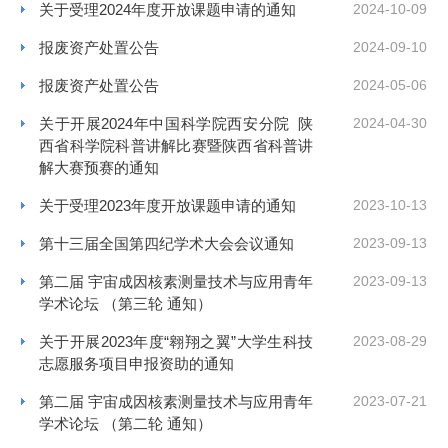
关于受理2024年度开放课题申请的通知
2024-10-09
报废资产处置公告
2024-09-10
报废资产处置公告
2024-05-06
关于开展2024年中国科学院西安分院 陕
2024-04-30
西省科学院科普讲解比赛暨陕西省科普讲
解大赛预赛的通知
关于受理2023年度开放课题申请的通知
2023-10-13
第十三届全国第四纪学术大会会议通知
2023-09-13
第二届 宇宙成因核素测量技术与应用青年
2023-09-13
学术论坛 （第三轮 通知）
关于开展2023年度“翱翔之翼”大学生科技
2023-08-29
志愿服务项目申报资助的通知
第二届 宇宙成因核素测量技术与应用青年
2023-07-21
学术论坛 （第二轮 通知）