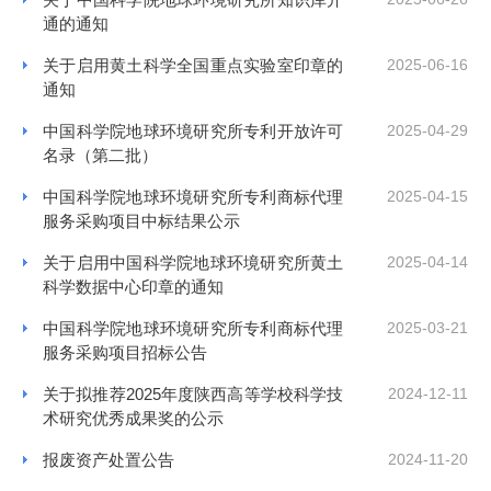
通的通知
关于启用黄土科学全国重点实验室印章的
2025-06-16
通知
中国科学院地球环境研究所专利开放许可
2025-04-29
名录（第二批）
中国科学院地球环境研究所专利商标代理
2025-04-15
服务采购项目中标结果公示
关于启用中国科学院地球环境研究所黄土
2025-04-14
科学数据中心印章的通知
中国科学院地球环境研究所专利商标代理
2025-03-21
服务采购项目招标公告
关于拟推荐2025年度陕西高等学校科学技
2024-12-11
术研究优秀成果奖的公示
报废资产处置公告
2024-11-20