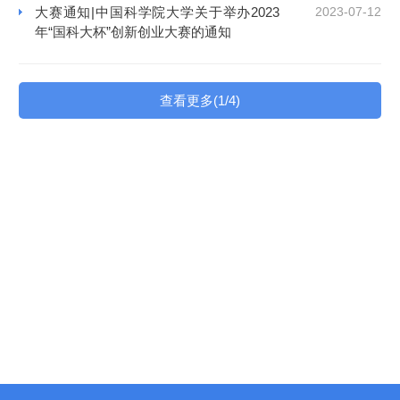
大赛通知|中国科学院大学关于举办2023
2023-07-12
年“国科大杯”创新创业大赛的通知
查看更多(1/4)