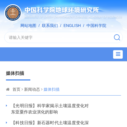
网站地图
/
联系我们
/
ENGLISH
/
中国科学院
媒体扫描
首页
新闻动态
媒体扫描
【光明日报】科学家揭示土壤温度变化对
东亚粟作农业演化的影响
【科技日报】新石器时代土壤温度变化深