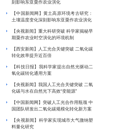
刻影响东亚粟作农业演化
【中国新闻网】黄土高原环境考古研究：
土壤温度变化深刻影响东亚粟作农业演化
【央视新闻】重大科研突破 科学家揭秘早
期粟作农业时空演化的环境机制
【西安新闻】人工光合关键突破 二氧化碳
转化效率提升近百倍
【科技日报】我科学家提出自然光驱动二
氧化碳转化通用方案
【央视新闻】我国人工光合关键突破 二氧
化碳与水在自然光下高效“变能源”
【中国新闻网】突破人工光合作用瓶颈 中
国团队研发出二氧化碳规模化转化新方案
【央视新闻】科学家实现城市大气微纳塑
料量化研究