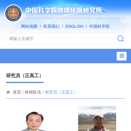
网站地图
/
联系我们
/
ENGLISH
/
中国科学院
研究员（正高工）
首页
科研队伍
研究员（正高工）