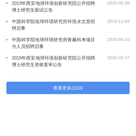
2019年西安地球环境创新研究院公开招聘
2020-05-08
博士研究生面试公告
中国科学院地球环境研究所环境水文室招
2019-12-04
聘启事
中国科学院地球环境研究所青藏科考项目
2020-04-10
办人员招聘启事
2019年西安地球环境创新研究院公开招聘
2020-03-27
博士研究生资格复审公告
查看更多(1/10)