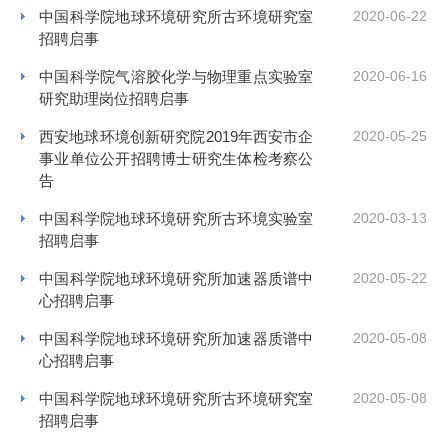
中国科学院地球环境研究所古环境研究室
2020-06-22
招聘启事
中国科学院气溶胶化学与物理重点实验室
2020-06-16
研究助理岗位招聘启事
西安地球环境创新研究院2019年西安市企
2020-05-25
事业单位公开招聘博士研究生体检考察公
告
中国科学院地球环境研究所古环境实验室
2020-03-13
招聘启事
中国科学院地球环境研究所加速器质谱中
2020-05-22
心招聘启事
中国科学院地球环境研究所加速器质谱中
2020-05-08
心招聘启事
中国科学院地球环境研究所古环境研究室
2020-05-08
招聘启事