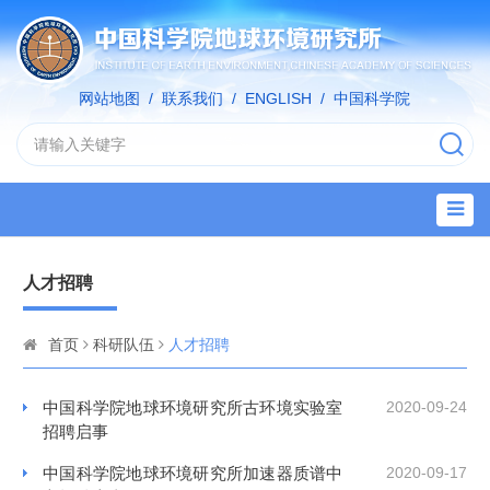
网站地图
/
联系我们
/
ENGLISH
/
中国科学院
人才招聘
首页
科研队伍
人才招聘
中国科学院地球环境研究所古环境实验室
2020-09-24
招聘启事
中国科学院地球环境研究所加速器质谱中
2020-09-17