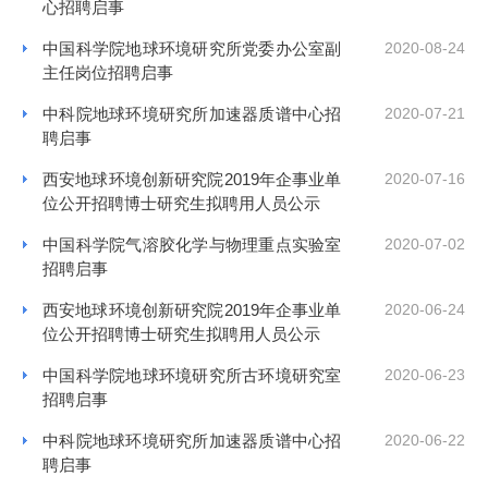
心招聘启事
中国科学院地球环境研究所党委办公室副
2020-08-24
主任岗位招聘启事
中科院地球环境研究所加速器质谱中心招
2020-07-21
聘启事
西安地球环境创新研究院2019年企事业单
2020-07-16
位公开招聘博士研究生拟聘用人员公示
中国科学院气溶胶化学与物理重点实验室
2020-07-02
招聘启事
西安地球环境创新研究院2019年企事业单
2020-06-24
位公开招聘博士研究生拟聘用人员公示
中国科学院地球环境研究所古环境研究室
2020-06-23
招聘启事
中科院地球环境研究所加速器质谱中心招
2020-06-22
聘启事