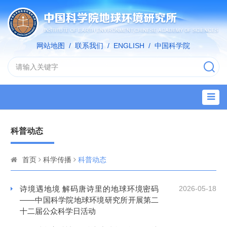
网站地图
/
联系我们
/
ENGLISH
/
中国科学院
科普动态
首页
科学传播
科普动态
诗境遇地境 解码唐诗里的地球环境密码
2026-05-18
——中国科学院地球环境研究所开展第二
十二届公众科学日活动