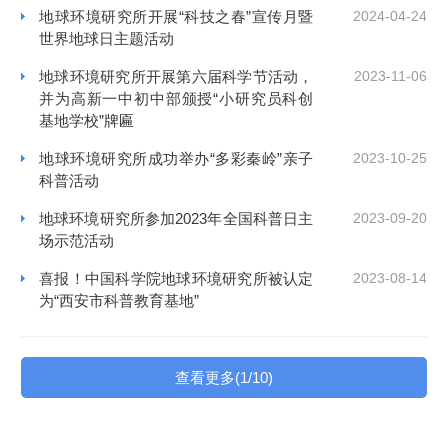
地球环境研究所开展“科技之春”宣传月暨
2024-04-24
世界地球日主题活动
地球环境研究所开展第六届科学节活动，
2023-11-06
并为高新一中初中部颁授“小研究员科创
基地学校”牌匾
地球环境研究所成功举办“多彩秦岭”亲子
2023-10-25
科普活动
地球环境研究所参加2023年全国科普日主
2023-09-20
场示范活动
喜报！中国科学院地球环境研究所被认定
2023-08-14
为“西安市科普教育基地”
查看更多(1/10)