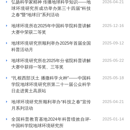
弘扬科学家精神 传播地球科学知识——地
2026-04-21
球环境研究所成功举办第三十四届“科技
之春”暨“地球日”系列活动
地球环境所在2025年中国科学院科普讲解
2025-12-16
大赛中荣获二等奖
地球环境研究所顺利举办2025年首届全国
2025-09-12
科普活动月
地球环境研究所在2025年分省院科普讲解
2025-05-22
大赛中获得一等奖、三等奖
“扎根西部沃土 播撒科学火种”——中国科
2025-05-18
学院地球环境研究所第二十一届公众科学
日走进黄土高原站
地球环境研究所顺利举办“科技之春”宣传
2025-04-21
月系列活动
全国科普教育基地2024年科普绩效自评-
2025-01-14
中国科学院地球环境研究所