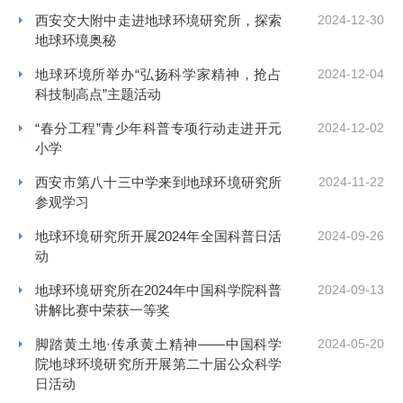
西安交大附中走进地球环境研究所，探索
2024-12-30
地球环境奥秘
地球环境所举办“弘扬科学家精神，抢占
2024-12-04
科技制高点”主题活动
“春分工程”青少年科普专项行动走进开元
2024-12-02
小学
西安市第八十三中学来到地球环境研究所
2024-11-22
参观学习
地球环境研究所开展2024年全国科普日活
2024-09-26
动
地球环境研究所在2024年中国科学院科普
2024-09-13
讲解比赛中荣获一等奖
脚踏黄土地·传承黄土精神——中国科学
2024-05-20
院地球环境研究所开展第二十届公众科学
日活动