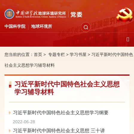
中国科学院
地球环境所
您当前的位置：
首页 >
专题专栏
>
学习书屋
>
习近平新时代中国特色
社会主义思想学习辅导材料
习近平新时代中国特色社会主义思想
学习辅导材料
习近平新时代中国特色社会主义思想学习纲要
2022-06-28
习近平新时代中国特色社会主义思想 三十讲