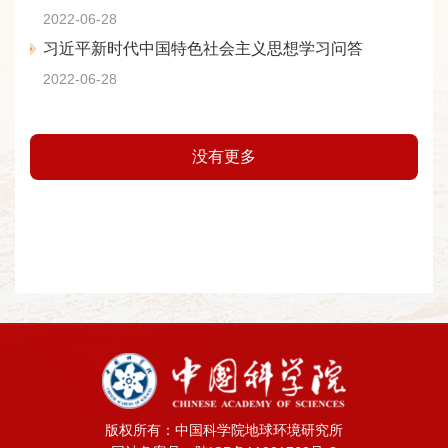
2022-06-28
习近平新时代中国特色社会主义思想学习问答
2022-06-28
没有更多
版权所有：中国科学院地球环境研究所