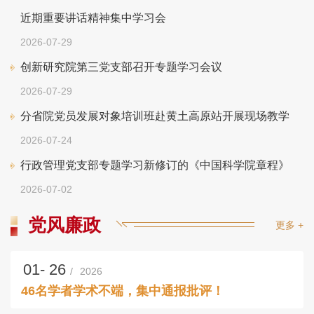
近期重要讲话精神集中学习会
2026-07-29
创新研究院第三党支部召开专题学习会议
2026-07-29
分省院党员发展对象培训班赴黄土高原站开展现场教学
2026-07-24
行政管理党支部专题学习新修订的《中国科学院章程》
2026-07-02
党风廉政
更多 +
01- 26
/
2026
46名学者学术不端，集中通报批评！