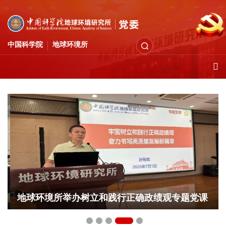
中国科学院
地球环境所
专
地球环境所举办树立和践行正确政绩观专题党课