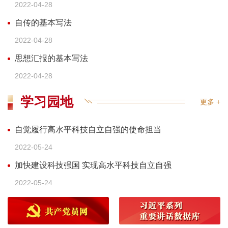
2022-04-28
自传的基本写法
2022-04-28
思想汇报的基本写法
2022-04-28
学习园地
更多 +
自觉履行高水平科技自立自强的使命担当
2022-05-24
加快建设科技强国 实现高水平科技自立自强
2022-05-24