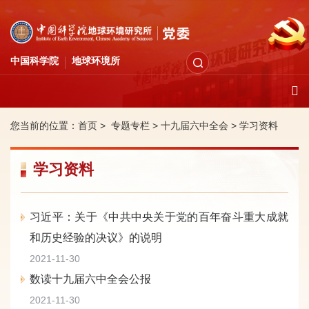
中国科学院
地球环境所
您当前的位置：
首页 >
专题专栏
>
十九届六中全会
>
学习资料
学习资料
习近平：关于《中共中央关于党的百年奋斗重大成就
和历史经验的决议》的说明
2021-11-30
数读十九届六中全会公报
2021-11-30