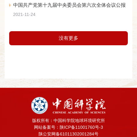
中国共产党第十九届中央委员会第六次全体会议公报
2021-11-24
没有更多
版权所有：中国科学院地球环境研究所
网站备案号：陕ICP备11001760号-3
陕公安网备61011302001284号