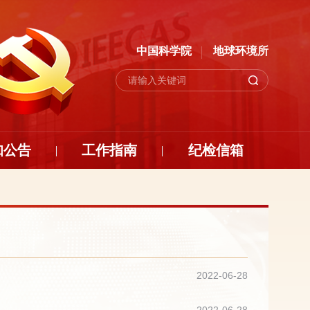
中国科学院
地球环境所
知公告
工作指南
纪检信箱
2022-06-28