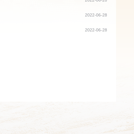
2022-06-28
2022-06-28
2022-06-28