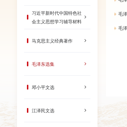
习近平新时代中国特色社
毛
会主义思想学习辅导材料
毛
马克思主义经典著作
毛泽东选集
邓小平文选
江泽民文选