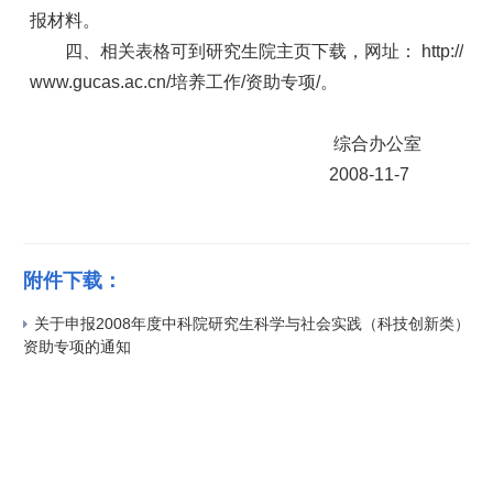
报材料。
四、相关表格可到研究生院主页下载，网址： http://
www.gucas.ac.cn/培养工作/资助专项/。
综合办公室
2008-11-7
附件下载：
关于申报2008年度中科院研究生科学与社会实践（科技创新类）
资助专项的通知