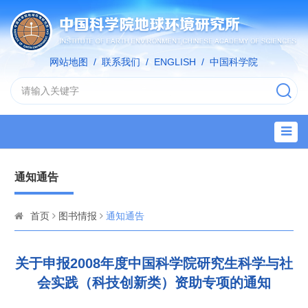
网站地图
/
联系我们
/
ENGLISH
/
中国科学院
通知通告
首页
图书情报
通知通告
关于申报2008年度中国科学院研究生科学与社
会实践（科技创新类）资助专项的通知