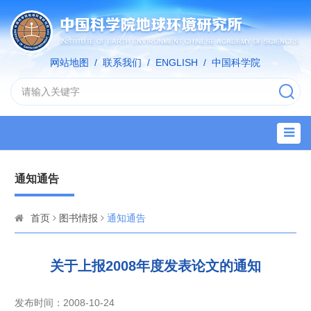
网站地图
/
联系我们
/
ENGLISH
/
中国科学院
通知通告
首页
图书情报
通知通告
关于上报2008年度发表论文的通知
发布时间：2008-10-24