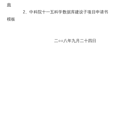
南
2、中科院十一五科学数据库建设子项目申请书
模板
二○○八年九月二十四日