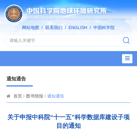
网站地图
/
联系我们
/
ENGLISH
/
中国科学院
通知通告
首页
图书情报
通知通告
关于申报中科院“十一五”科学数据库建设子项
目的通知