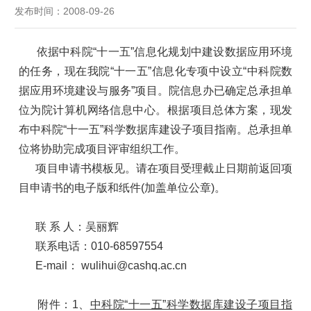
发布时间：2008-09-26
依据中科院“十一五”信息化规划中建设数据应用环境
的任务，现在我院“十一五”信息化专项中设立“中科院数
据应用环境建设与服务”项目。院信息办已确定总承担单
位为院计算机网络信息中心。根据项目总体方案，现发
布中科院“十一五”科学数据库建设子项目指南。总承担单
位将协助完成项目评审组织工作。
项目申请书模板见。请在项目受理截止日期前返回项
目申请书的电子版和纸件(加盖单位公章)。
联 系 人：吴丽辉
联系电话：010-68597554
E-mail： wulihui@cashq.ac.cn
附件：1、
中科院“十一五”科学数据库建设子项目指