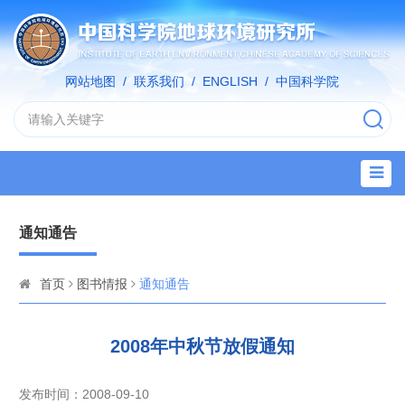
网站地图
/
联系我们
/
ENGLISH
/
中国科学院
通知通告
首页
图书情报
通知通告
2008年中秋节放假通知
发布时间：2008-09-10