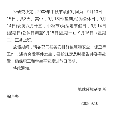
经研究决定，2008年中秋节放假时间为：9月13日—
15日，共3天。其中，9月13日(星期六)为公休日，9月
14日(农历八月十五，中秋节)为法定节假日，9月14日
(星期日)公休日调至9月15日(星期一)。9月16日（星期
二）正常上班。
放假期间，请各部门妥善安排好值班和安全、保卫等
工作，遇有突发事件发生，要按规定及时报告并妥善处
置，确保职工和学生平安度过节日假期。
特此通知。
地球环境研究所
综合办
2008.9.10