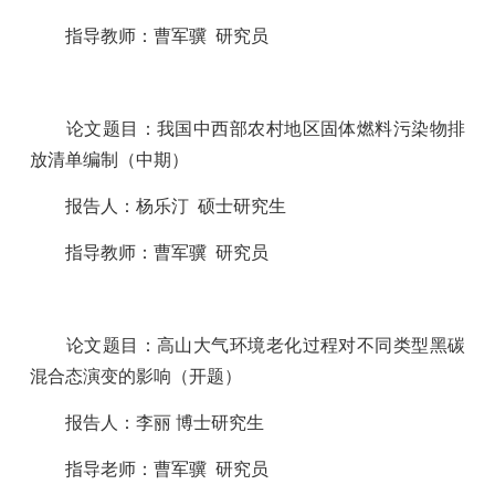
指导教师：曹军骥
研究员
论文题目：
我国中西部农村地区固体燃料污染物排
放清单编制
（中期）
报告人：杨乐汀
硕士研究生
指导教师：曹军骥
研究员
论文题目：
高山大气环境老化过程对不同类型黑碳
混合态演变的影响
（开题）
报告人：李丽
博士研究生
指导老师：曹军骥
研究员