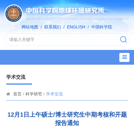
网站地图
/
联系我们
/
ENGLISH
/
中国科学院
学术交流
首页
科学研究
学术交流
12月1日上午硕士/博士研究生中期考核和开题
报告通知