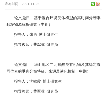
发布时间：2021-11-26
论文题目：
基于混合环境受体模型的高时间分辨率
颗粒物源解析研究
（中期）
报告人：张勇
博士研究生
指导教师：曹军骥
研究员
论文题目：
华山地区二元羧酸类有机物及其稳定碳
同位素的垂直分布特征、来源及演化机制
（中期）
报告人：沈敏霞
博士研究生
指导教师：曹军骥
研究员