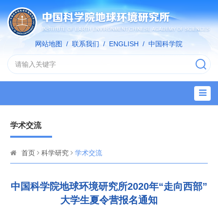
网站地图
/
联系我们
/
ENGLISH
/
中国科学院
学术交流
首页
科学研究
学术交流
中国科学院地球环境研究所2020年“走向西部”
大学生夏令营报名通知