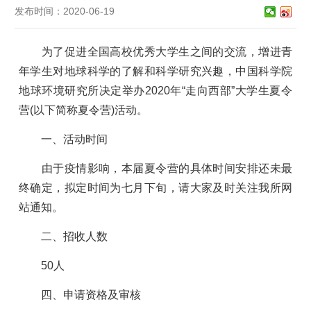
发布时间：2020-06-19
为了促进全国高校优秀大学生之间的交流，增进青
年学生对地球科学的了解和科学研究兴趣，中国科学院
地球环境研究所决定举办
2020
年“走向西部”大学生夏令
营
(
以下简称夏令营
)
活动。
一、活动时间
由于疫情影响，本届夏令营的具体时间安排还未最
终确定，拟定时间为七月下旬，请大家及时关注我所网
站通知。
二、招收人数
50
人
四、申请资格及审核