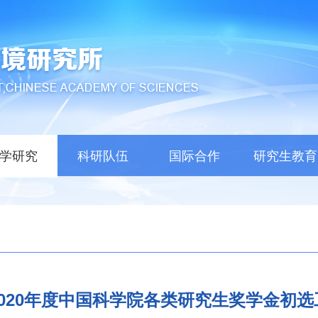
学研究
科研队伍
国际合作
研究生教育
020年度中国科学院各类研究生奖学金初