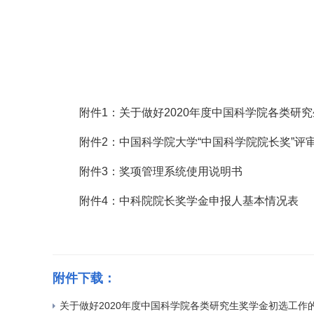
附件
1
：关于做好
2020
年度中国科学院各类研究
附件
2
：中国科学院大学“中国科学院院长奖”评
附件
3
：奖项管理系统使用说明书
附件
4
：中科院院长奖学金申报人基本情况表
附件下载：
关于做好2020年度中国科学院各类研究生奖学金初选工作的通