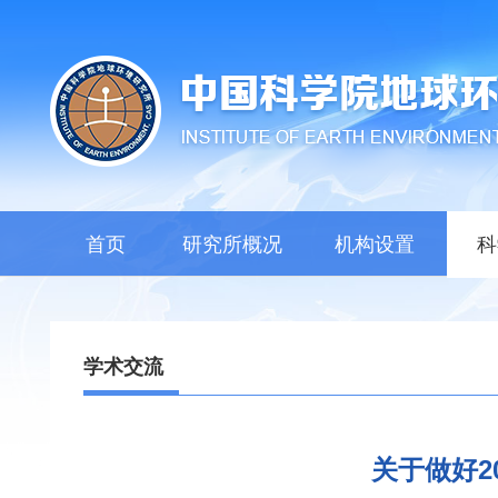
首页
研究所概况
机构设置
科
学术交流
关于做好2