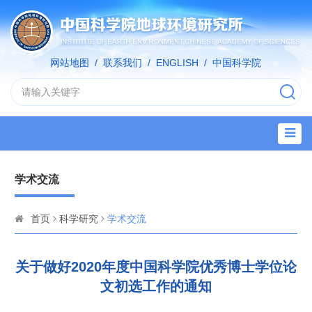
网站地图
/
联系我们
/
ENGLISH
/
中国科学院
学术交流
首页
科学研究
学术交流
关于做好2020年度中国科学院优秀博士学位论
文初选工作的通知