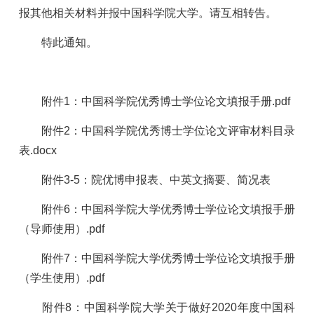
报其他相关材料并报中国科学院大学。请互相转告。
特此通知。
附件
1
：中国科学院优秀博士学位论文填报手册
.pdf
附件
2
：中国科学院优秀博士学位论文评审材料目录
表
.docx
附件
3-5
：院优博申报表、中英文摘要、简况表
附件
6
：中国科学院大学优秀博士学位论文填报手册
（导师使用）
.pdf
附件
7
：中国科学院大学优秀博士学位论文填报手册
（学生使用）
.pdf
附件8：中国科学院大学关于做好
2020
年度中国科