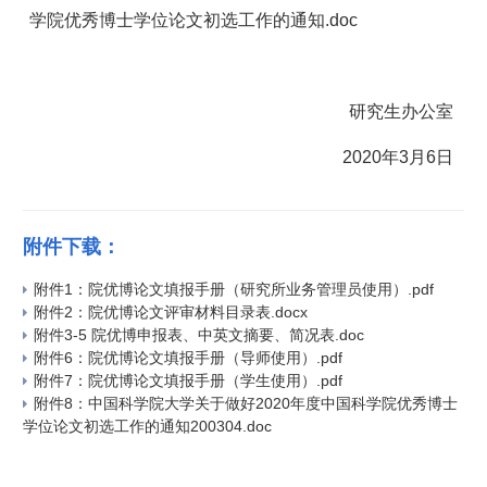
学院优秀博士学位论文初选工作的通知
.doc
研究生办公室
2020
年
3
月
6
日
附件下载：
附件1：院优博论文填报手册（研究所业务管理员使用）.pdf
附件2：院优博论文评审材料目录表.docx
附件3-5 院优博申报表、中英文摘要、简况表.doc
附件6：院优博论文填报手册（导师使用）.pdf
附件7：院优博论文填报手册（学生使用）.pdf
附件8：中国科学院大学关于做好2020年度中国科学院优秀博士
学位论文初选工作的通知200304.doc