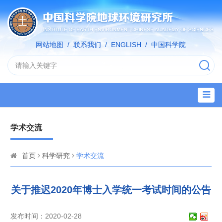
网站地图
/
联系我们
/
ENGLISH
/
中国科学院
学术交流
首页
科学研究
学术交流
关于推迟2020年博士入学统一考试时间的公告
发布时间：2020-02-28