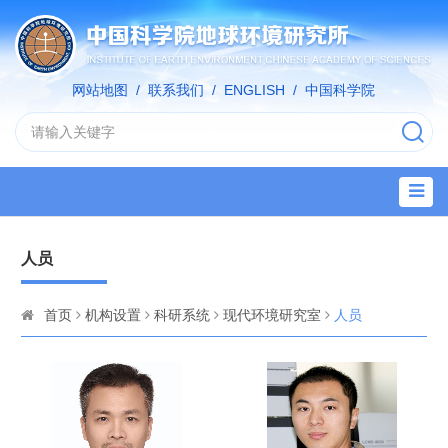
网站地图
/
联系我们
/
ENGLISH
/
中国科学院
人员
首页
机构设置
科研系统
现代环境研究室
人员