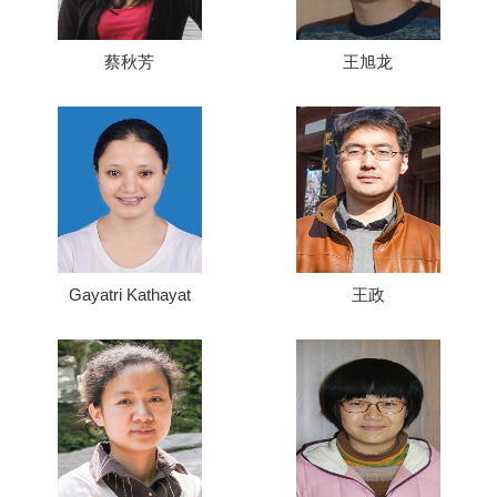
蔡秋芳
王旭龙
Gayatri Kathayat
王政