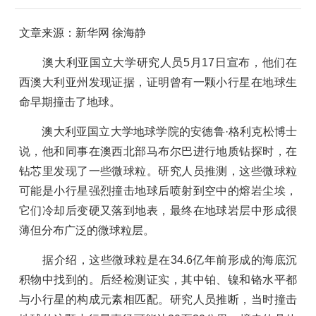
文章来源：
新华网 徐海静
澳大利亚国立大学研究人员5月17日宣布，他们在
西澳大利亚州发现证据，证明曾有一颗小行星在地球生
命早期撞击了地球。
澳大利亚国立大学地球学院的安德鲁·格利克松博士
说，他和同事在澳西北部马布尔巴进行地质钻探时，在
钻芯里发现了一些微球粒。研究人员推测，这些微球粒
可能是小行星强烈撞击地球后喷射到空中的熔岩尘埃，
它们冷却后变硬又落到地表，最终在地球岩层中形成很
薄但分布广泛的微球粒层。
据介绍，这些微球粒是在34.6亿年前形成的海底沉
积物中找到的。后经检测证实，其中铂、镍和铬水平都
与小行星的构成元素相匹配。研究人员推断，当时撞击