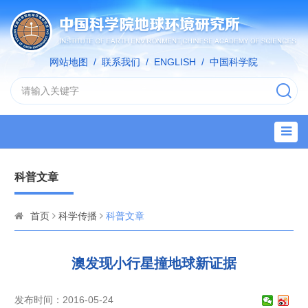
网站地图
/
联系我们
/
ENGLISH
/
中国科学院
科普文章
首页
科学传播
科普文章
澳发现小行星撞地球新证据
发布时间：2016-05-24