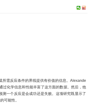
需反应条件的界线提供有价值的信息。Alexande
应），通过化学信息和性能丰富了这方面的数据。然后，他
预测一个反应是会成功还是失败。这项研究既显示了
径的可能性。