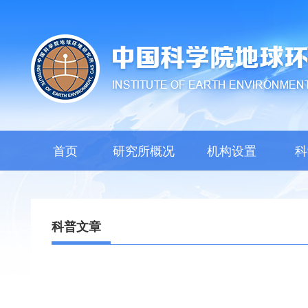
首页
研究所概况
机构设置
科
科普文章