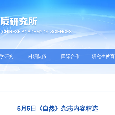
学研究
科研队伍
国际合作
研究生教育
5月5日《自然》杂志内容精选