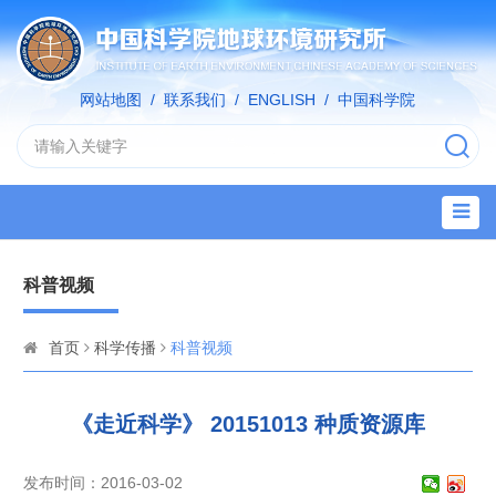
网站地图
/
联系我们
/
ENGLISH
/
中国科学院
科普视频
首页
科学传播
科普视频
《走近科学》 20151013 种质资源库
发布时间：2016-03-02