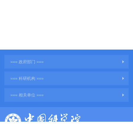
=== 政府部门 ===
=== 科研机构 ===
=== 相关单位 ===