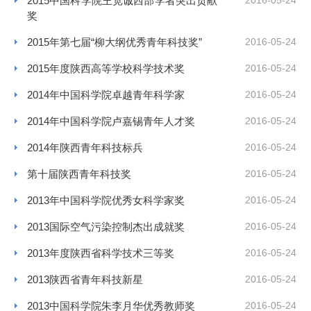
2015中国科学院王宽诚西部学者突出贡献
奖
2015年第七届“柳大纲优秀青年科技奖”
2016-05-24
2015年度陕西高等学校科学技术奖
2016-05-24
2014年中国科学院卓越青年科学家
2016-05-24
2014年中国科学院卢嘉锡青年人才奖
2016-05-24
2014年陕西青年科技标兵
2016-05-24
第十届陕西青年科技奖
2016-05-24
2013年中国科学院优秀女科学家奖
2016-05-24
2013国际空气污染控制杰出成就奖
2016-05-24
2013年度陕西省科学技术三等奖
2016-05-24
2013陕西省青年科技新星
2016-05-24
2013中国科学院朱李月华优秀教师奖
2016-05-24