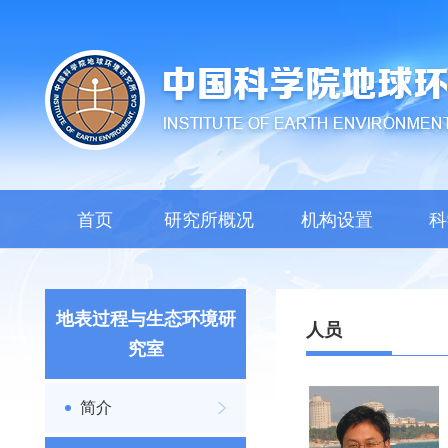
首页
研究所概况
机构设置
科
地表过程与生态环境研
人员
究室
简介