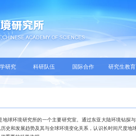
学研究
科研队伍
国际合作
研究生教育
球环境研究所的一个主要研究室。通过东亚大陆环境钻探与
化历史和发展趋势及其与全球环境变化关系，认识长时间尺度地