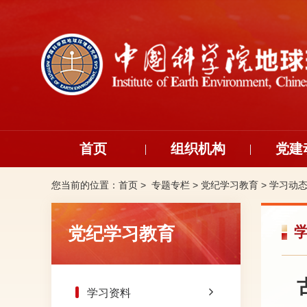
首页
组织机构
党建
您当前的位置：
首页 >
专题专栏
>
党纪学习教育
>
学习动
党纪学习教育
学习资料