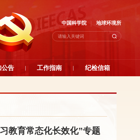
中国科学院
地球环境所
知公告
工作指南
纪检信箱
习教育常态化长效化”专题