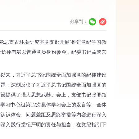
分享到：
党总支古环境研究室党支部开展“推进党纪学习教
所长孙有斌以普通党员身份参会，纪委书记孟繁东
以来，习近平总书记围绕全面加强党的纪律建设
问题，深刻反映了习近平总书记围绕全面加强党的
建设提供了强大思想武器。会上，支部书记张鹏领
学习中心组第12次集体学习会上的发言等，全体
对认识体会、问题差距及思路举措等内容进行深入
，深入践行党纪严明的责任与担当，在党纪指引下