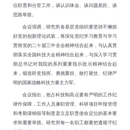
位职责和分管工作，谈认识体会、谈问题差距、谈
思路举措。
会议强调，研究所各基层党组织要坚持不懈抓
好党的创新理论武装，将深化党纪学习教育与学习
贯彻党的二十届三中全会精神结合起来，与认真贯
彻落实全国科技大会精神结合起来，与深入学习贯
彻总书记对我院的系列重要指示批示精神结合起
来，锻造听党指挥、勇挑重担、敢打硬仗、纪律严
明的国家战略科技力量主力军。
会议指出，抢占科技制高点要有严明的工作纪
律作保障，工作人员兼职管理、科研项目申报管理
和考勤请销假等制度是立足职责使命定位的基本要
求和重要举措。研究所每一名职工都要把遵规守纪