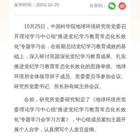
发布时间：2024-10-25
分享到：
10月25日，中国科学院地球环境研究所党委召
开理论学习中心组“推进党纪学习教育常态化长效
化”专题学习会，在前期总结党纪学习教育成效的基
础上，深入研讨巩固深化党纪学习教育成果、扎实
推进党纪学习教育常态化长效化的思路举措。地球
环境所全体领导班子成员、党委委员等参加会议。
研究所党委书记、所长孙有斌主持会议。
会前，研究所党委研究制定了《地球环境所党
委理论学习中心组“推进党纪学习教育常态化长效
化”专题学习会学习方案》，中心组成员紧扣主题开
展个人自学，认真撰写个人发言提纲。