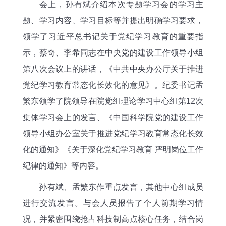
会上，孙有斌介绍本次专题学习会的学习主
题、学习内容、学习目标等并提出明确学习要求，
领学了习近平总书记关于党纪学习教育的重要指
示，蔡奇、李希同志在中央党的建设工作领导小组
第八次会议上的讲话，《中共中央办公厅关于推进
党纪学习教育常态化长效化的意见》。纪委书记孟
繁东领学了院领导在院党组理论学习中心组第12次
集体学习会上的发言、《中国科学院党的建设工作
领导小组办公室关于推进党纪学习教育常态化长效
化的通知》《关于深化党纪学习教育 严明岗位工作
纪律的通知》等内容。
孙有斌、孟繁东作重点发言，其他中心组成员
进行交流发言。与会人员报告了个人前期学习情
况，并紧密围绕抢占科技制高点核心任务，结合岗