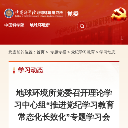
中国科学院
地球环境所
您当前的位置：
首页 >
专题专栏
>
党纪学习教育
>
学习动态
学习动态
地球环境所党委召开理论学
习中心组“推进党纪学习教育
常态化长效化”专题学习会