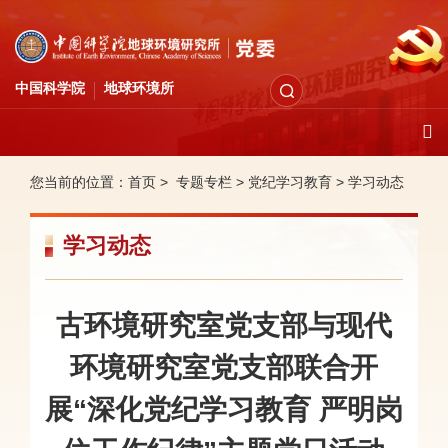
中国科学院
地球环境所
您当前的位置：
首页 >
专题专栏
>
党纪学习教育
>
学习动态
学习动态
古环境研究室党支部与现代
环境研究室党支部联合开
展“深化党纪学习教育 严明岗