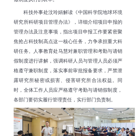
科技外事处汶玲娟解读《中国科学院地球环境
研究所科研项目管理办法》，详细介绍项目申报的
管理办法及注意事项，指出项目申报工作要紧密聚
焦抢占科技制高点这一核心任务，力争承担重大科
研任务。人事教育处马慧对兼职管理和考勤与请销
假制度进行讲解，强调科研人员与管理人员必须严
格遵守兼职制度，落实事前审批报备要求，严禁泄
露研究所秘密或损害、侵害研究所合法权益。同
时，全体工作人员应严格遵守考勤与请销假制度，
各部门要切实履行管理责任，实行部门负责制。