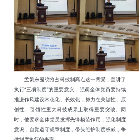
孟繁东围绕抢占科技制高点这一背景，宣讲了
执行“三项制度”的重要意义，强调全体党员要持续
推进作风建设常态化、长效化，努力在关键性、原
创性、引领性重大科技成果上取得重要突破。同
时，他要求全体党员发挥先锋模范作用，强化制度
意识，自觉遵守规章制度，带头维护制度权威，争
做制度执行的表率。