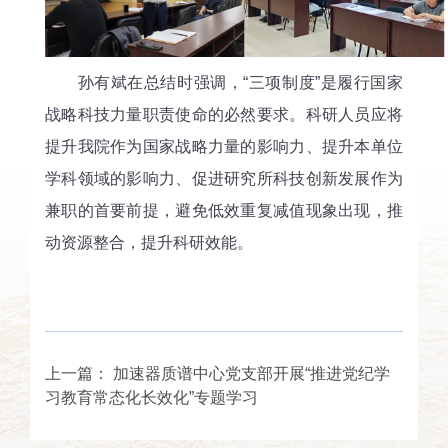
孙有斌在总结时强调，“三项制度”是履行国家
战略科技力量职责使命的必然要求。科研人员应将
提升我院作为国家战略力量的影响力、提升本单位
学科领域的影响力、促进研究所科技创新发展作为
兼职的首要前提，避免低效重复减值现象出现，推
动资源整合，提升科研效能。
上一篇：
加速器质谱中心党支部开展“推进党纪学
习教育常态化长效化”专题学习