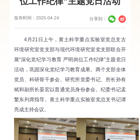
位工作纪律”主题党日活动
发布时间：2025-04-24
分享到：
4月21日上午，黄土科学重点实验室党总支古
环境研究室党支部与现代环境研究室党支部联合开
展“深化党纪学习教育 严明岗位工作纪律”主题党日
活动，巩固深化党纪学习教育成果。两个支部全体
党员、科研骨干参会。研究所党委书记、所长孙有
斌和副所长晏宏以普通党员身份参会。纪委书记孟
繁东列席指导。黄土科学重点实验室党总支书记谭
亮成主持会议。