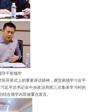
学
班开班式上的重要讲话精神，康贸易领学习近平
学习近平总书记在中央政治局第三次集体学习时的
别结合领学内容做重点发言。