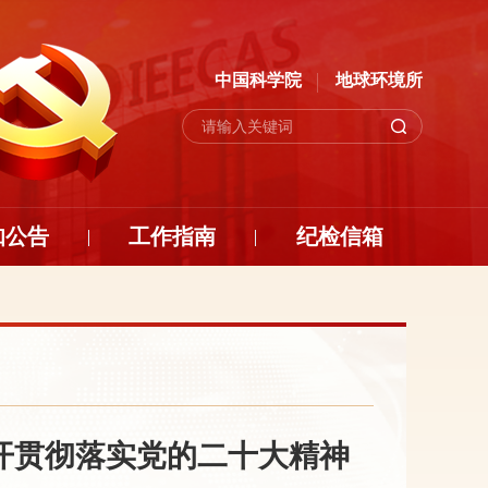
中国科学院
地球环境所
知公告
工作指南
纪检信箱
开贯彻落实党的二十大精神