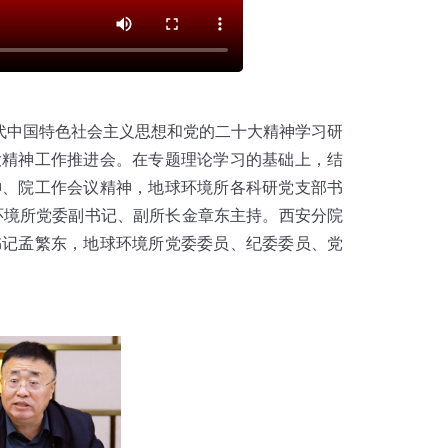
时代中国特色社会主义思想和党的二十大精神学习研
大精神工作推进会。在专题理论学习的基础上，结
神、院工作会议精神，地球环境所各科研党支部书
环境所党委副书记、副所长金章东主持。西安分院
书记孟繁东，地球环境所党委委员、纪委委员、党