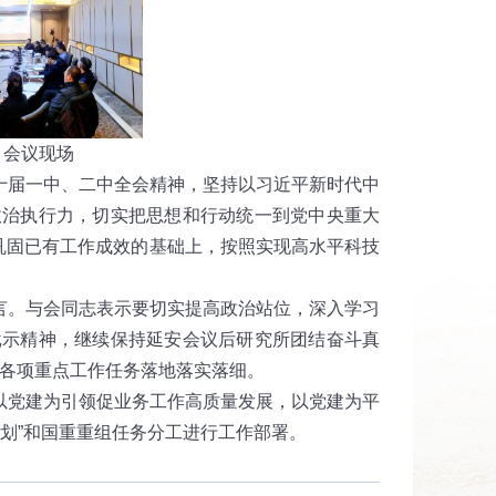
场
十届一中、二中全会精神，坚持以习近平新时代中
政治执行力，切实把思想和行动统一到党中央重大
在巩固已有工作成效的基础上，按照实现高水平科技
。与会同志表示要切实提高政治站位，深入学习
批示精神，继续保持延安会议后研究所团结奋斗真
各项重点工作任务落地落实落细。
党建为引领促业务工作高质量发展，以党建为平
规划”和国重重组任务分工进行工作部署。