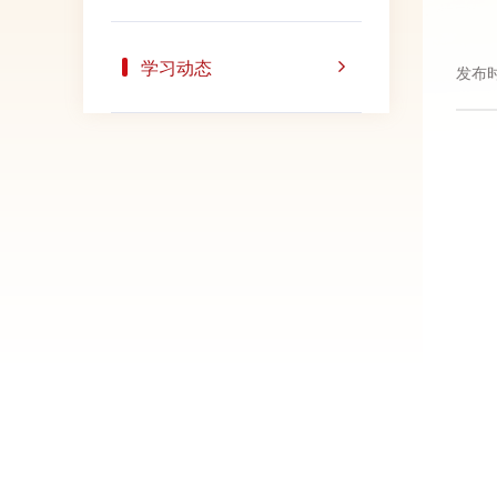
学习动态
发布时