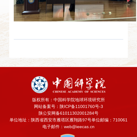
版权所有：中国科学院地球环境研究所
网站备案号：陕ICP备11001760号-3
陕公安网备61011302001284号
单位地址：陕西省西安市雁塔区雁翔路97号
单位邮编：710061
电子邮件：web@ieecas.cn