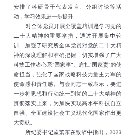
安排了科研骨干代表发言、分组讨论等活
动，学习效果进一步提升。
对全体党员开展全覆盖培训是学习党的
二十大精神的重要举措，通过开展集中轮
训，加强了研究所全体党员对党的二十大精
神的深度理解和准确把握，切实增强了广大
科技工作者心系
“国家事”、肩扛“国家责”的使
命担当，强化了国家战略科技力量主力军的
使命感和责任感。与会同志一致表示，要进
一步将思想和行动统一到党的二十大精神的
贯彻落实上来，为加快实现高水平科技自立
自强、全面建设社会主义现代化国家作出更
大贡献。
所纪委书记孟繁东在致辞中指出，
2023