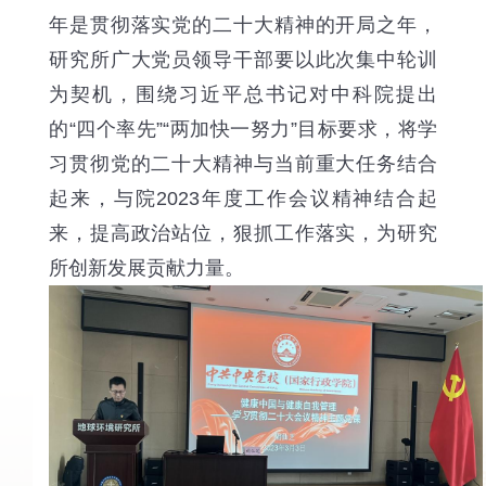
年是贯彻落实党的二十大精神的开局之年，
研究所广大党员领导干部要以此次集中轮训
为契机，围绕习近平总书记对中科院提出
的“四个率先”“两加快一努力”目标要求，将学
习贯彻党的二十大精神与当前重大任务结合
起来，与院2023年度工作会议精神结合起
来，提高政治站位，狠抓工作落实，为研究
所创新发展贡献力量。