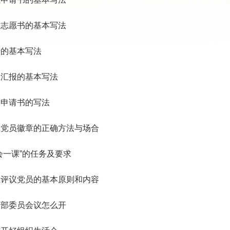
党志愿书的基本写法
传的基本写法
想汇报的基本写法
党申请书的写法
戴党员徽章的正确方法与场合
会一课”的任务及要求
主评议党员的基本原则和内容
支部委员会议怎么开