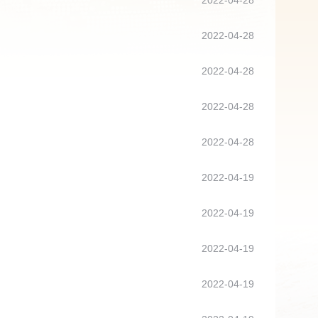
2022-04-28
2022-04-28
2022-04-28
2022-04-28
2022-04-28
2022-04-19
2022-04-19
2022-04-19
2022-04-19