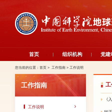
首页
组织机构
党建
您当前的位置：
首页 >
工作指南
>
工作说明
工作指南
工
《
工作说明
转