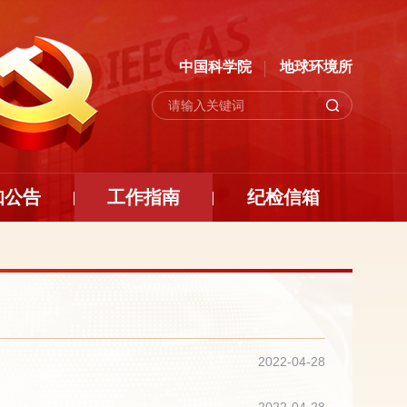
中国科学院
地球环境所
知公告
工作指南
纪检信箱
2022-04-28