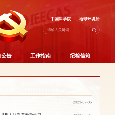
中国科学院
地球环境所
知公告
工作指南
纪检信箱
动
2023-07-05
义思想主题教育专题学习