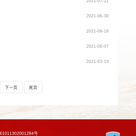
2021-07-21
2021-06-30
2021-06-18
2021-06-07
2021-03-19
下一页
尾页
011302001284号