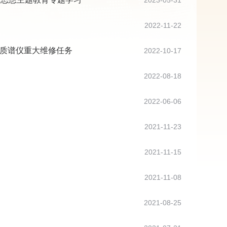
2023-05-31
2022-11-22
器质谱仪重大维修任务
2022-10-17
2022-08-18
2022-06-06
2021-11-23
2021-11-15
2021-11-08
2021-08-25