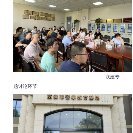
联建专
题讨论环节