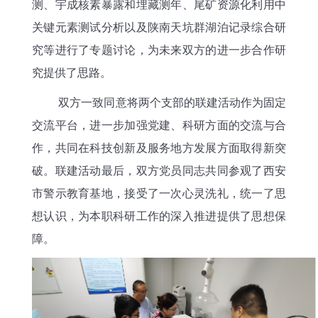
测、宇成核素暴露和埋藏测年、尾矿资源化利用中
关键元素测试分析以及陕南天坑群湖泊记录综合研
究等进行了专题讨论，为未来双方的进一步合作研
究提供了思路。
双方一致同意将两个支部的联建活动作为固定
交流平台，进一步加强党建、科研方面的交流与合
作，共同在科技创新及服务地方发展方面取得新突
破。联建活动最后，双方党员同志共同参观了西安
市警示教育基地，接受了一次心灵洗礼，统一了思
想认识，为本职科研工作的深入推进提供了思想保
障。