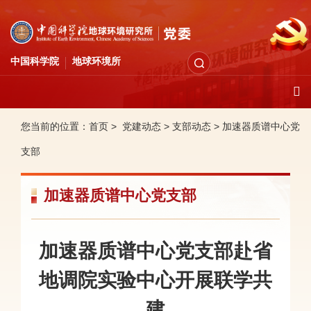
中国科学院
地球环境所
您当前的位置：
首页 >
党建动态
>
支部动态
>
加速器质谱中心党
支部
加速器质谱中心党支部
加速器质谱中心党支部赴省
地调院实验中心开展联学共
建