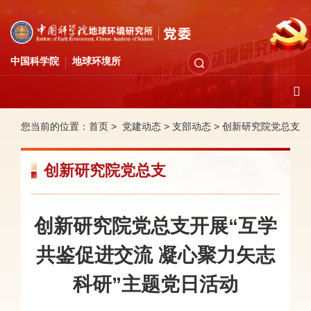
中国科学院
地球环境所
您当前的位置：
首页 >
党建动态
>
支部动态
>
创新研究院党总支
创新研究院党总支
创新研究院党总支开展“互学
共鉴促进交流 凝心聚力矢志
科研”主题党日活动