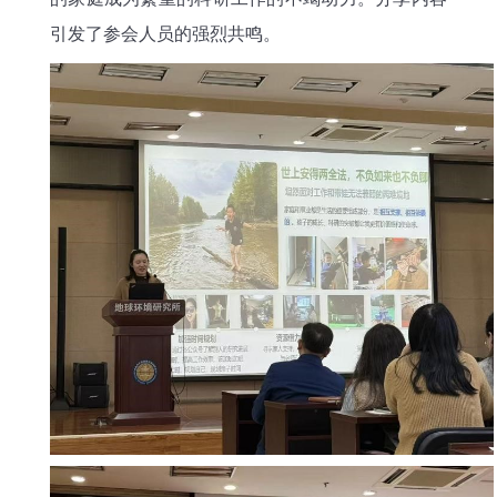
引发了参会人员的强烈共鸣。