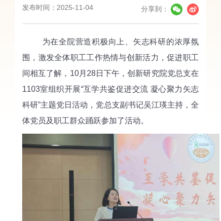
发布时间：2025-11-04
分享到：
为在全院营造积极向上、矢志科研的浓厚氛
围，激发全体职工工作热情与创新活力，促进职工
间相互了解，10月28日下午，创新研究院党总支在
1103室组织开展“互学共鉴促进交流 凝心聚力矢志
科研”主题党日活动，党总支副书记吴江瑛主持，全
体党员及职工群众踊跃参加了活动。