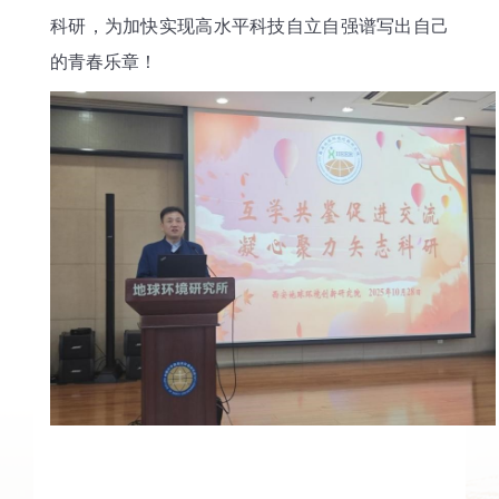
科研，为加快实现高水平科技自立自强谱写出自己
的青春乐章！