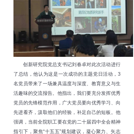
创新研究院党总支书记刘春卓对此次活动进行
了总结，他认为这是一次成功的主题党日活动，3
名党员带来了一场兼具温度与深度、教育意义与生
活趣味的交流报告。他指出，我们要充分发挥优秀
党员的先锋模范作用，广大党员要向优秀学习、向
先进看齐，汲取他们的经验，补足自己的短板。他
强调，当前全院职工要在党的二十届四中全会精神
指引下，聚焦“十五五”规划建议，凝心聚力、矢志