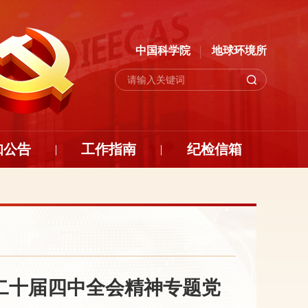
中国科学院
地球环境所
知公告
工作指南
纪检信箱
二十届四中全会精神专题党