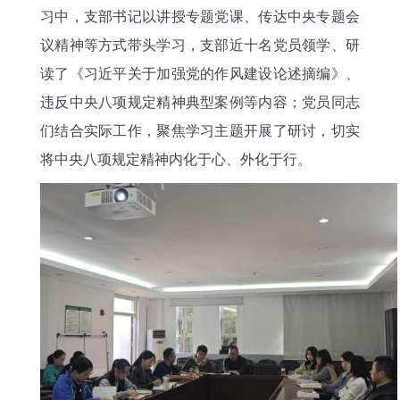
习中，支部书记以讲授专题党课、传达中央专题会
议精神等方式带头学习，支部近十名党员领学、研
读了《习近平关于加强党的作风建设论述摘编》、
违反中央八项规定精神典型案例等内容；党员同志
们结合实际工作，聚焦学习主题开展了研讨，切实
将中央八项规定精神内化于心、外化于行。