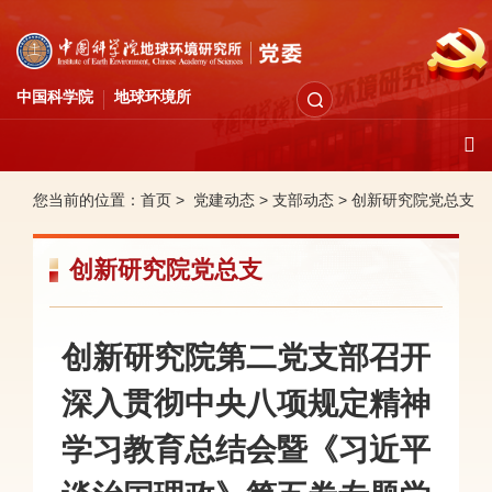
中国科学院
地球环境所
您当前的位置：
首页 >
党建动态
>
支部动态
>
创新研究院党总支
创新研究院党总支
创新研究院第二党支部召开
深入贯彻中央八项规定精神
学习教育总结会暨《习近平