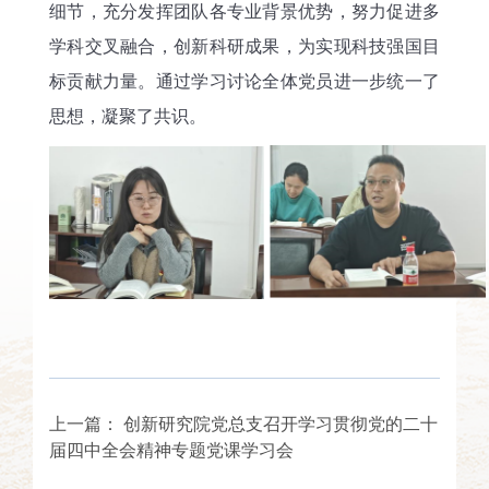
细节，充分发挥团队各专业背景优势，努力促进多
学科交叉融合，创新科研成果，为实现科技强国目
标贡献力量。通过学习讨论全体党员进一步统一了
思想，凝聚了共识。
上一篇：
创新研究院党总支召开学习贯彻党的二十
届四中全会精神专题党课学习会