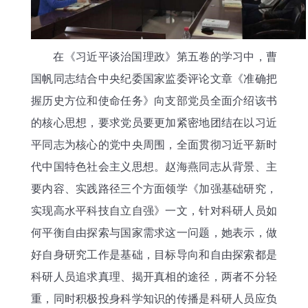
在《习近平谈治国理政》第五卷的学习中，曹
国帆同志结合中央纪委国家监委评论文章《准确把
握历史方位和使命任务》向支部党员全面介绍该书
的核心思想，要求党员要更加紧密地团结在以习近
平同志为核心的党中央周围，全面贯彻习近平新时
代中国特色社会主义思想。赵海燕同志从背景、主
要内容、实践路径三个方面领学《加强基础研究，
实现高水平科技自立自强》一文，针对科研人员如
何平衡自由探索与国家需求这一问题，她表示，做
好自身研究工作是基础，目标导向和自由探索都是
科研人员追求真理、揭开真相的途径，两者不分轻
重，同时积极投身科学知识的传播是科研人员应负