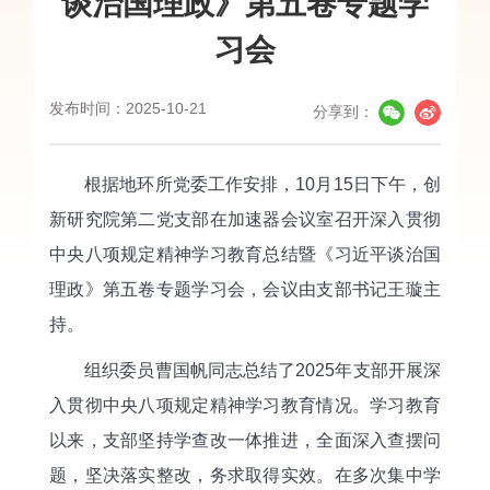
谈治国理政》第五卷专题学
习会
发布时间：2025-10-21
分享到：
根据地环所党委工作安排，10月15日下午，创
新研究院第二党支部在加速器会议室召开深入贯彻
中央八项规定精神学习教育总结暨《习近平谈治国
理政》第五卷专题学习会，会议由支部书记王璇主
持。
组织委员曹国帆同志总结了2025年支部开展深
入贯彻中央八项规定精神学习教育情况。学习教育
以来，支部坚持学查改一体推进，全面深入查摆问
题，坚决落实整改，务求取得实效。在多次集中学