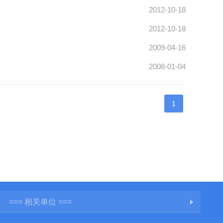
2012-10-18
2012-10-18
2009-04-16
2008-01-04
1
=== 相关单位 ===