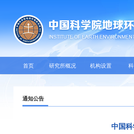
首页
研究所概况
机构设置
科
通知公告
中国科