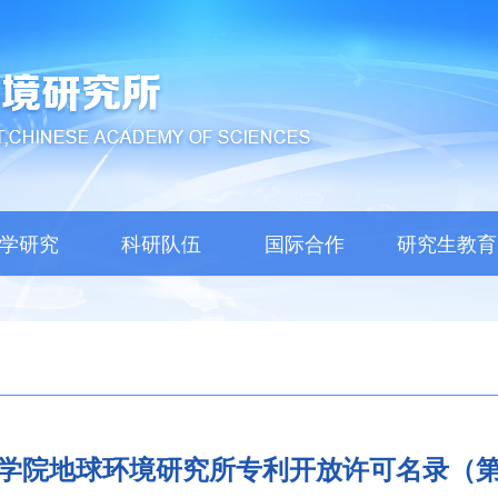
学研究
科研队伍
国际合作
研究生教育
学院地球环境研究所专利开放许可名录（