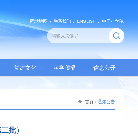
网站地图
/
联系我们
/
ENGLISH
/
中国科学院
党建文化
科学传播
信息公开
首页
通知公告
第二批）