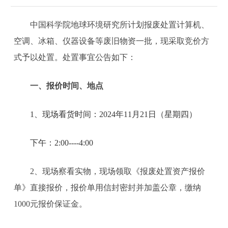
中国科学院地球环境研究所计划报废处置计算机、
空调、冰箱、仪器设备等废旧物资一批，现采取竞价方
式予以处置。处置事宜公告如下：
一、报价时间、地点
1
、现场看货时间：2024年11月21日（星期四）
下午：2:00----4:00
2、现场察看实物，现场领取《报废处置资产报价
单》直接报价，报价单用信封密封并加盖公章，缴纳
1000元报价保证金。