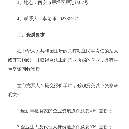
3
、地点：西安市雁塔区雁翔路97号
4
、联系人：李老师 62336267
二、资质要求
在中华人民共和国注册的具有独立民事责任的法人
或其它组织，并取得合法工商营业执照的企业，具有再
生资源回收资质。
意向竞买人在提交报价单时，必须提交以下资格证
明文件；
1.最新年检有效的企业资质原件及复印件壹份；
2.企业法人及代理人身份证原件及复印件壹份；