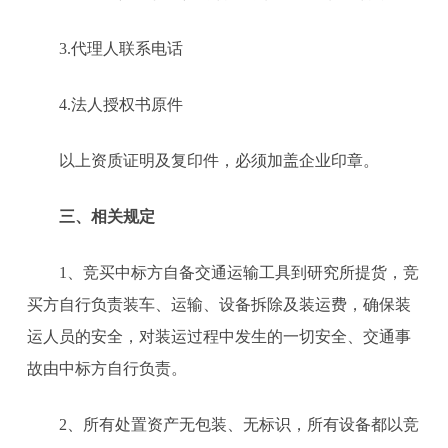
3.代理人联系电话
4.法人授权书原件
以上资质证明及复印件，必须加盖企业印章。
三、相关规定
1、竞买中标方自备交通运输工具到研究所提货，竞
买方自行负责装车、运输、设备拆除及装运费，确保装
运人员的安全，对装运过程中发生的一切安全、交通事
故由中标方自行负责。
2、所有处置资产无包装、无标识，所有设备都以竞