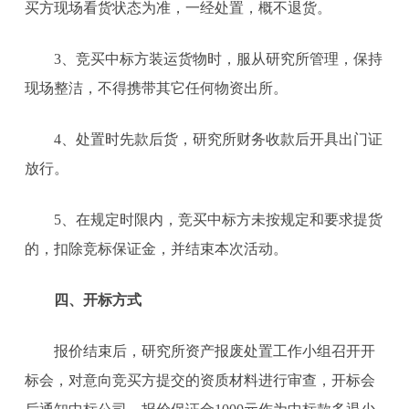
买方现场看货状态为准，一经处置，概不退货。
3、竞买中标方装运货物时，服从研究所管理，保持
现场整洁，不得携带其它任何物资出所。
4、处置时先款后货，研究所财务收款后开具出门证
放行。
5、在规定时限内，竞买中标方未按规定和要求提货
的，扣除竞标保证金，并结束本次活动。
四、开标方式
报价结束后，研究所资产报废处置工作小组召开开
标会，对意向竞买方提交的资质材料进行审查，开标会