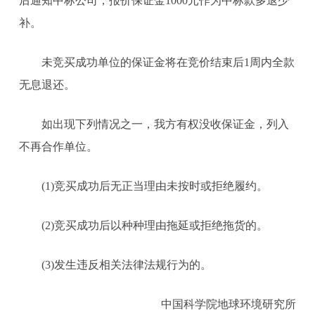
后通知中标公司，报价保证金1000元作为中标款多退少
补。
未竞买成功单位的保证金将在竞价结束后1周内全款
无息退还。
如出现下列情况之一，我方有权没收保证金，列入
不再合作单位。
(1)竞买成功后无正当理由未按时或拒绝履约。
(2)竞买成功后以种种理由拖延或拒绝拖货的。
(3)发生违反相关法律法规行为的。
中国科学院地球环境研究所