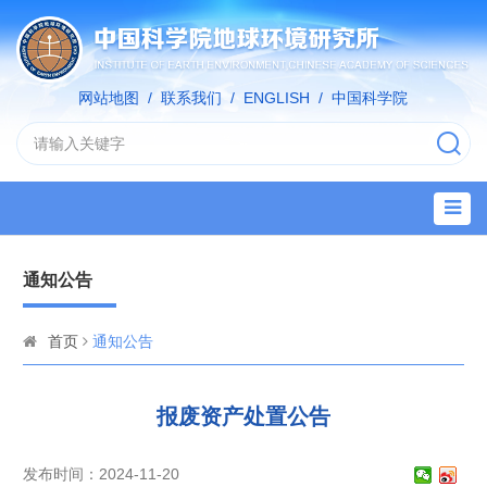
网站地图
/
联系我们
/
ENGLISH
/
中国科学院
通知公告
首页
通知公告
报废资产处置公告
发布时间：2024-11-20