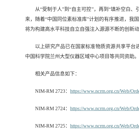
从“受制于人”到“自主可控”，再到“填补空白、
来，随着“中国同位素标准库”计划的有序推进，我
将为构建高水平科技自立自强注入源源不断的创新
以上研究产品已在国家标准物质资源共享平台
中国科学院兰州大型仪器区域中心项目等共同资助
相关产品信息如下：
NIM-RM 2723
：
https://www.ncrm.org.cn/Web/Ord
NIM-RM 2724
：
https://www.ncrm.org.cn/Web/Ord
NIM-RM 2725
：
https://www.ncrm.org.cn/Web/Ord