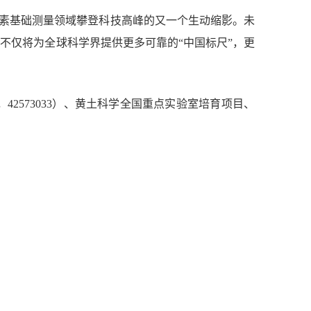
素基础测量领域攀登科技高峰的又一个生动缩影。未
不仅将为全球科学界提供更多可靠的“中国标尺”，更
，
42573033
）、黄土科学全国重点实验室培育项目、