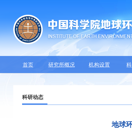
首页
研究所概况
机构设置
科
科研动态
地球