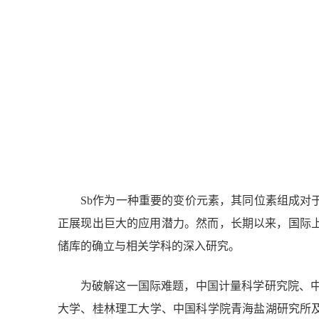
Sb
作为一种重要的变价元素，其同位素组成对
正展现出巨大的应用潜力。然而，长期以来，国际
储库的确立与相关学科的深入研究。
为破解这一国际难题，中国计量科学研究院、
大学、桂林理工大学、中国科学院青海盐湖研究所