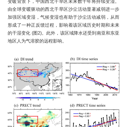
变暖背景下，中国西北干旱区未来数十年将持续变湿。
由全球变暖驱动的西北干旱区沙尘活动显著减弱进一步
加强区域变湿，气候变湿也有助于沙尘活动减弱，从而
形成了一种正反馈过程，影响着该区域历史时期和未来
的干湿变化 (图
2)。
此外，该区域降水还受到南亚和东亚
地区人为气溶胶的远程影响。