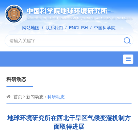
网站地图
/
联系我们
/
ENGLISH
/
中国科学院
科研动态
首页
新闻动态
科研动态
地球环境研究所在西北干旱区气候变湿机制方
面取得进展