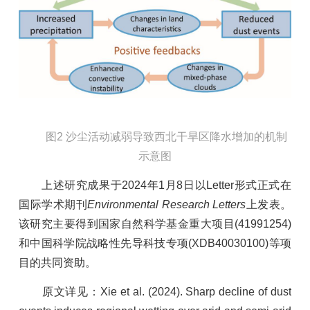
图2 沙尘活动减弱导致西北干旱区降水增加的机制
示意图
上述研究成果于2024年1月8日以Letter形式正式在
国际学术期刊
Environmental Research Letters
上发表。
该研究主要得到国家自然科学基金重大项目(41991254)
和中国科学院战略性先导科技专项(XDB40030100)等项
目的共同资助。
原文详见：
Xie et al. (2024). Sharp decline of dust